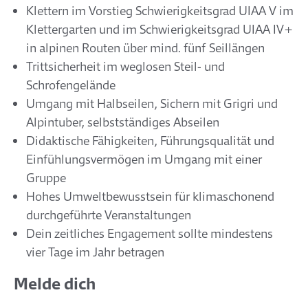
Klettern im Vorstieg Schwierigkeitsgrad UIAA V im
Klettergarten und im Schwierigkeitsgrad UIAA IV+
in alpinen Routen über mind. fünf Seillängen
Trittsicherheit im weglosen Steil- und
Schrofengelände
Umgang mit Halbseilen, Sichern mit Grigri und
Alpintuber, selbstständiges Abseilen
Didaktische Fähigkeiten, Führungsqualität und
Einfühlungsvermögen im Umgang mit einer
Gruppe
Hohes Umweltbewusstsein für klimaschonend
durchgeführte Veranstaltungen
Dein zeitliches Engagement sollte mindestens
vier Tage im Jahr betragen
Melde dich