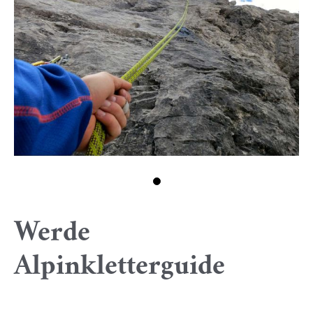
Werde
Alpinkletterguide