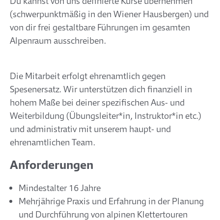
Du kannst von uns definierte Kurse übernehmen
(schwerpunktmäßig in den Wiener Hausbergen) und
von dir frei gestaltbare Führungen im gesamten
Alpenraum ausschreiben.
Die Mitarbeit erfolgt ehrenamtlich gegen
Spesenersatz. Wir unterstützen dich finanziell in
hohem Maße bei deiner spezifischen Aus- und
Weiterbildung (Übungsleiter*in, Instruktor*in etc.)
und administrativ mit unserem haupt- und
ehrenamtlichen Team.
Anforderungen
Mindestalter 16 Jahre
Mehrjährige Praxis und Erfahrung in der Planung
und Durchführung von alpinen Klettertouren