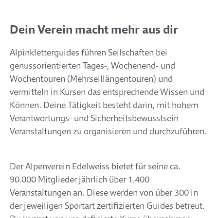
Dein Verein macht mehr aus dir
Alpinkletterguides führen Seilschaften bei
genussorientierten Tages-, Wochenend- und
Wochentouren (Mehrseillängentouren) und
vermitteln in Kursen das entsprechende Wissen und
Können. Deine Tätigkeit besteht darin, mit hohem
Verantwortungs- und Sicherheitsbewusstsein
Veranstaltungen zu organisieren und durchzuführen.
Der Alpenverein Edelweiss bietet für seine ca.
90.000 Mitglieder jährlich über 1.400
Veranstaltungen an. Diese werden von über 300 in
der jeweiligen Sportart zertifizierten Guides betreut.