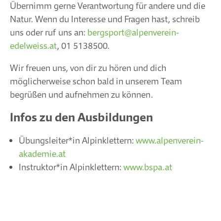
Übernimm gerne Verantwortung für andere und die
Natur. Wenn du Interesse und Fragen hast, schreib
uns oder ruf uns an:
bergsport@alpenverein-
edelweiss.at
, 01 5138500.
Wir freuen uns, von dir zu hören und dich
möglicherweise schon bald in unserem Team
begrüßen und aufnehmen zu können.
Infos zu den Ausbildungen
Übungsleiter*in Alpinklettern:
www.alpenverein-
akademie.at
Instruktor*in Alpinklettern:
www.bspa.at