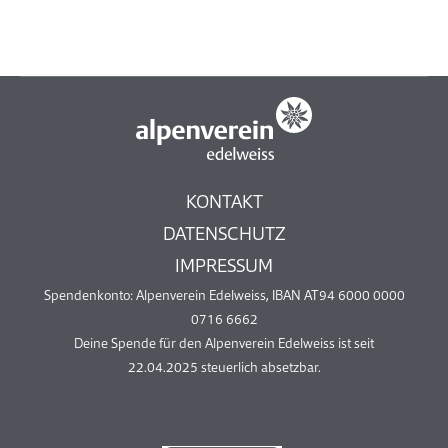
KONTAKT
DATENSCHUTZ
IMPRESSUM
Spendenkonto: Alpenverein Edelweiss, IBAN AT94 6000 0000
0716 6662
Deine Spende für den Alpenverein Edelweiss ist seit
22.04.2025 steuerlich absetzbar.