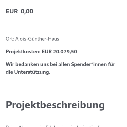
EUR 0,00
Ort: Alois-Günther-Haus
Projektkosten:
EUR
20.079,50
Wir bedanken uns bei allen Spender*innen für
die Unterstützung.
Projektbeschreibung