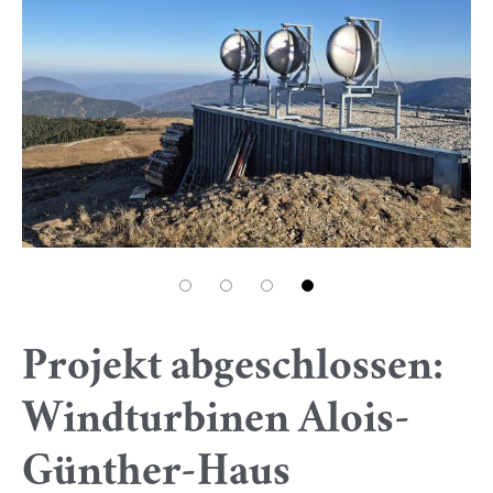
Projekt abgeschlossen:
Windturbinen Alois-
Günther-Haus