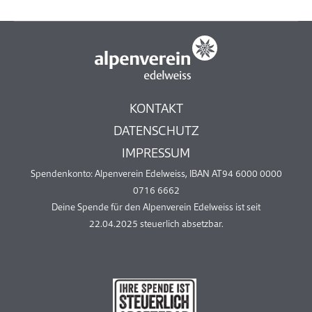
KONTAKT
DATENSCHUTZ
IMPRESSUM
Spendenkonto: Alpenverein Edelweiss, IBAN AT94 6000 0000
0716 6662
Deine Spende für den Alpenverein Edelweiss ist seit
22.04.2025 steuerlich absetzbar.