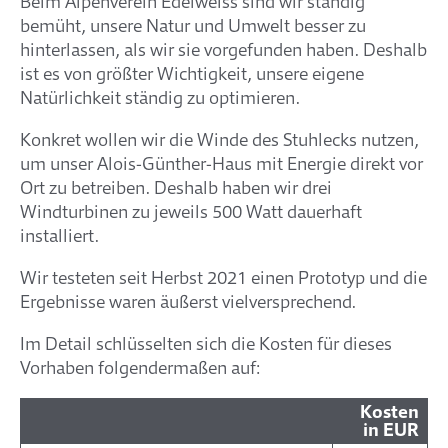
Beim Alpenverein Edelweiss sind wir ständig
bemüht, unsere Natur und Umwelt besser zu
hinterlassen, als wir sie vorgefunden haben. Deshalb
ist es von größter Wichtigkeit, unsere eigene
Natürlichkeit ständig zu optimieren.
Konkret wollen wir die Winde des Stuhlecks nutzen,
um unser Alois-Günther-Haus mit Energie direkt vor
Ort zu betreiben. Deshalb haben wir drei
Windturbinen zu jeweils 500 Watt dauerhaft
installiert.
Wir testeten seit Herbst 2021 einen Prototyp und die
Ergebnisse waren äußerst vielversprechend.
Im Detail schlüsselten sich die Kosten für dieses
Vorhaben folgendermaßen auf:
Kosten
in EUR