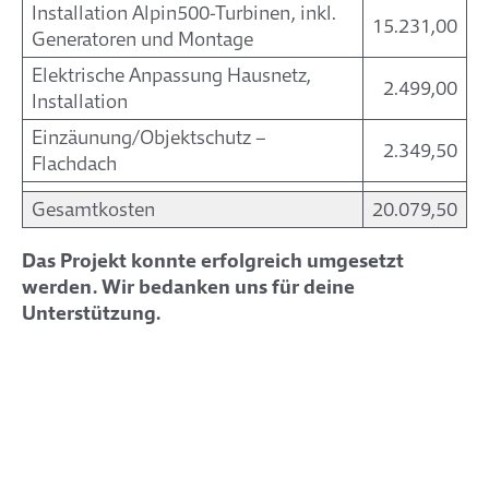
Installation Alpin500-Turbinen, inkl.
15.231,00
Generatoren und Montage
Elektrische Anpassung Hausnetz,
2.499,00
Installation
Einzäunung/Objektschutz –
2.349,50
Flachdach
Gesamtkosten
20.079,50
Das Projekt konnte erfolgreich umgesetzt
werden. Wir bedanken uns für deine
Unterstützung.