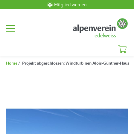
Mitglied werden
Home
Projekt abgeschlossen: Windturbinen Alois-Günther-Haus